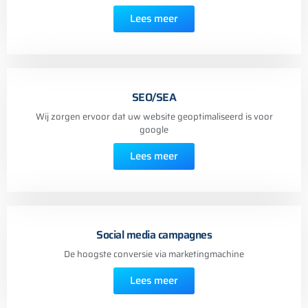
Lees meer
SEO/SEA
Wij zorgen ervoor dat uw website geoptimaliseerd is voor
google
Lees meer
Social media campagnes
De hoogste conversie via marketingmachine
Lees meer