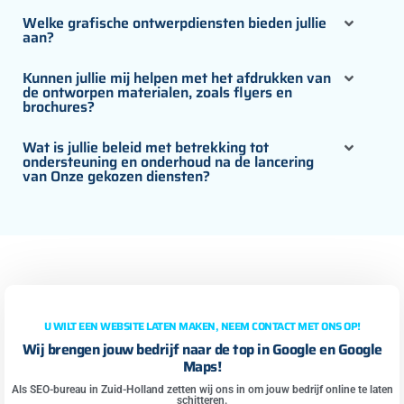
Welke grafische ontwerpdiensten bieden jullie
aan?
Kunnen jullie mij helpen met het afdrukken van
de ontworpen materialen, zoals flyers en
brochures?
Wat is jullie beleid met betrekking tot
ondersteuning en onderhoud na de lancering
van Onze gekozen diensten?
U WILT EEN WEBSITE LATEN MAKEN, NEEM CONTACT MET ONS OP!
Wij brengen jouw bedrijf naar de top in Google en Google
Maps!
Als SEO-bureau in Zuid-Holland zetten wij ons in om jouw bedrijf online te laten
schitteren.