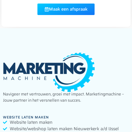
Maak een afspraak
Navigeer met vertrouwen, groei met impact. Marketingmachine –
Jouw partner in het versnellen van succes.
WEBSITE LATEN MAKEN
Website laten maken
Website/webshop laten maken Nieuwerkerk a/d IJssel