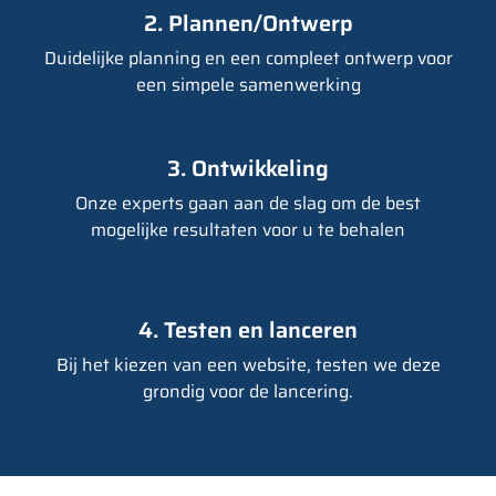
2. Plannen/Ontwerp
Duidelijke planning en een compleet ontwerp voor
een simpele samenwerking
3. Ontwikkeling
Onze experts gaan aan de slag om de best
mogelijke resultaten voor u te behalen
4. Testen en lanceren
Bij het kiezen van een website, testen we deze
grondig voor de lancering.