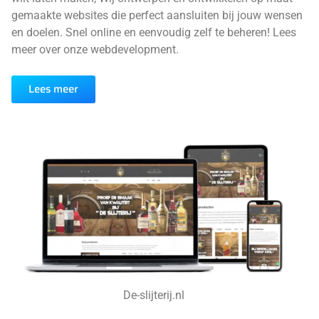
gemaakte websites die perfect aansluiten bij jouw wensen
en doelen. Snel online en eenvoudig zelf te beheren! Lees
meer over onze webdevelopment.
Lees meer
De-slijterij.nl