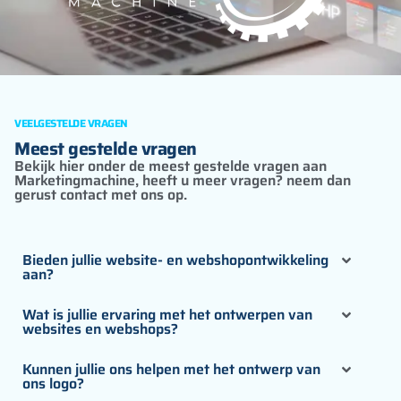
VEELGESTELDE VRAGEN
Meest gestelde vragen
Bekijk hier onder de meest gestelde vragen aan
Marketingmachine, heeft u meer vragen? neem dan
gerust contact met ons op.
Bieden jullie website- en webshopontwikkeling
aan?
Wat is jullie ervaring met het ontwerpen van
websites en webshops?
Kunnen jullie ons helpen met het ontwerp van
ons logo?