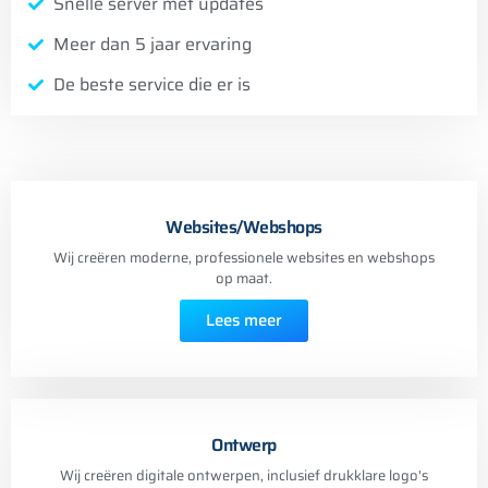
Snelle server met updates
Meer dan 5 jaar ervaring
De beste service die er is
Websites/Webshops
Wij creëren moderne, professionele websites en webshops
op maat.
Lees meer
Ontwerp
Wij creëren digitale ontwerpen, inclusief drukklare logo's