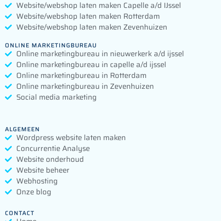
Website/webshop laten maken Capelle a/d IJssel
Website/webshop laten maken Rotterdam
Website/webshop laten maken Zevenhuizen
ONLINE MARKETINGBUREAU
Online marketingbureau in nieuwerkerk a/d ijssel
Online marketingbureau in capelle a/d ijssel
Online marketingbureau in Rotterdam
Online marketingbureau in Zevenhuizen
Social media marketing
ALGEMEEN
Wordpress website laten maken
Concurrentie Analyse
Website onderhoud
Website beheer
Webhosting
Onze blog
CONTACT