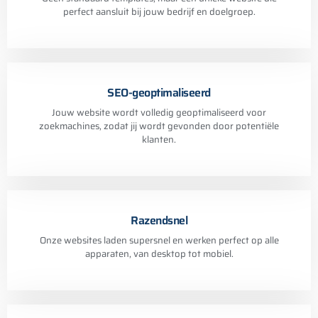
perfect aansluit bij jouw bedrijf en doelgroep.
SEO-geoptimaliseerd
Jouw website wordt volledig geoptimaliseerd voor
zoekmachines, zodat jij wordt gevonden door potentiële
klanten.
Razendsnel
Onze websites laden supersnel en werken perfect op alle
apparaten, van desktop tot mobiel.