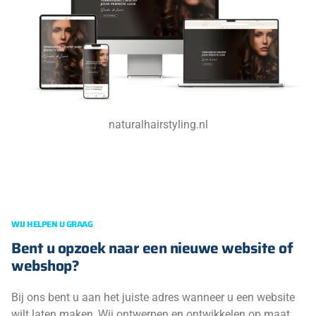
naturalhairstyling.nl
WIJ HELPEN U GRAAG
Bent u opzoek naar een nieuwe website of
webshop?
Bij ons bent u aan het juiste adres wanneer u een website
wilt laten maken, Wij ontwerpen en ontwikkelen op maat