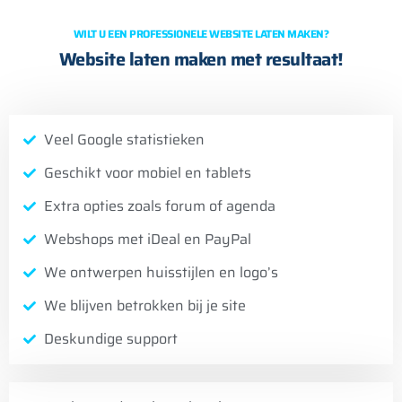
WILT U EEN PROFESSIONELE WEBSITE LATEN MAKEN?
Website laten maken met resultaat!
Veel Google statistieken
Geschikt voor mobiel en tablets
Extra opties zoals forum of agenda
Webshops met iDeal en PayPal
We ontwerpen huisstijlen en logo’s
We blijven betrokken bij je site
Deskundige support