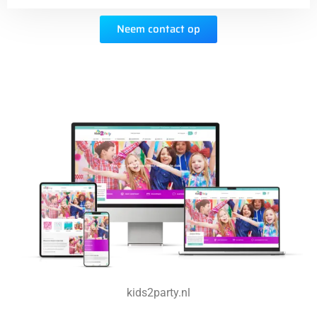
Neem contact op
kids2party.nl