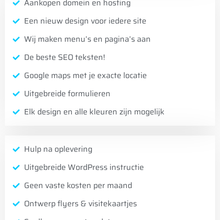
Aankopen domein en hosting
Een nieuw design voor iedere site
Wij maken menu’s en pagina’s aan
De beste SEO teksten!
Google maps met je exacte locatie
Uitgebreide formulieren
Elk design en alle kleuren zijn mogelijk
Hulp na oplevering
Uitgebreide WordPress instructie
Geen vaste kosten per maand
Ontwerp flyers & visitekaartjes