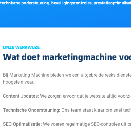
technische ondersteuning, beveiligingscontroles, prestatieoptimalisa
ONZE WERKWIJZE
Wat doet marketingmachine vo
Bij Marketing Machine bieden we een uitgebreide reeks dienste
hoogste niveau:
Content Updates:
We zorgen ervoor dat je website altijd voorz
Technische Ondersteuning:
Ons team staat klaar om snel tech
SEO Optimalisatie:
We voeren regelmatige SEO-controles uit om