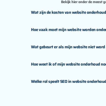
Bekijk hier onder de meest 
Wat zijn de kosten van website onderhou
Hoe vaak moet mijn website worden ond
Wat gebeurt er als mijn website niet wor
Hoe weet ik of mijn website onderhoud no
Welke rol speelt SEO in website onderhou