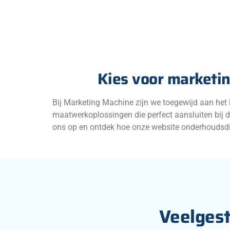
Kies voor marketi
Bij Marketing Machine zijn we toegewijd aan het
maatwerkoplossingen die perfect aansluiten bij 
ons op en ontdek hoe onze website onderhoudsd
Veelgest