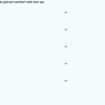
n gerust contact met ons op.