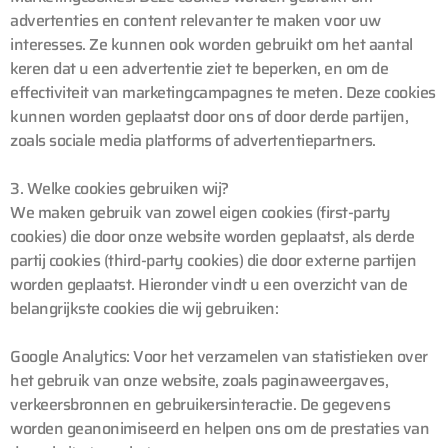
advertenties en content relevanter te maken voor uw
interesses. Ze kunnen ook worden gebruikt om het aantal
keren dat u een advertentie ziet te beperken, en om de
effectiviteit van marketingcampagnes te meten. Deze cookies
kunnen worden geplaatst door ons of door derde partijen,
zoals sociale media platforms of advertentiepartners.
3. Welke cookies gebruiken wij?
We maken gebruik van zowel eigen cookies (first-party
cookies) die door onze website worden geplaatst, als derde
partij cookies (third-party cookies) die door externe partijen
worden geplaatst. Hieronder vindt u een overzicht van de
belangrijkste cookies die wij gebruiken:
Google Analytics: Voor het verzamelen van statistieken over
het gebruik van onze website, zoals paginaweergaves,
verkeersbronnen en gebruikersinteractie. De gegevens
worden geanonimiseerd en helpen ons om de prestaties van