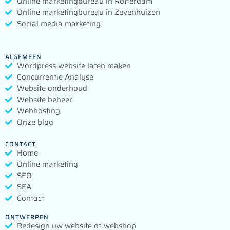
Online marketingbureau in Rotterdam
Online marketingbureau in Zevenhuizen
Social media marketing
ALGEMEEN
Wordpress website laten maken
Concurrentie Analyse
Website onderhoud
Website beheer
Webhosting
Onze blog
CONTACT
Home
Online marketing
SEO
SEA
Contact
ONTWERPEN
Redesign uw website of webshop