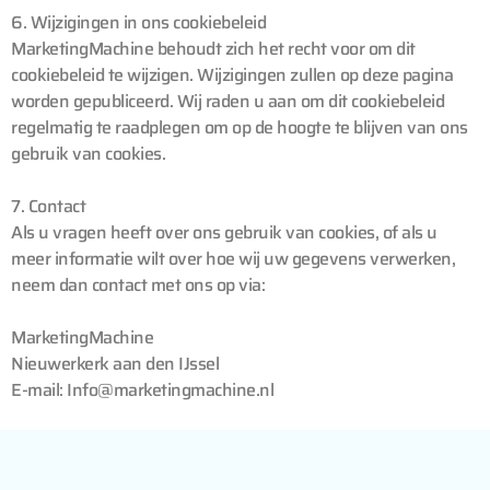
6. Wijzigingen in ons cookiebeleid
MarketingMachine behoudt zich het recht voor om dit
cookiebeleid te wijzigen. Wijzigingen zullen op deze pagina
worden gepubliceerd. Wij raden u aan om dit cookiebeleid
regelmatig te raadplegen om op de hoogte te blijven van ons
gebruik van cookies.
7. Contact
Als u vragen heeft over ons gebruik van cookies, of als u
meer informatie wilt over hoe wij uw gegevens verwerken,
neem dan contact met ons op via:
MarketingMachine
Nieuwerkerk aan den IJssel
E-mail: Info@marketingmachine.nl