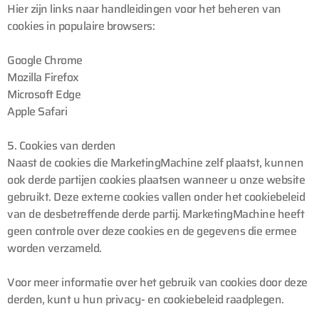
Hier zijn links naar handleidingen voor het beheren van
cookies in populaire browsers:
Google Chrome
Mozilla Firefox
Microsoft Edge
Apple Safari
5. Cookies van derden
Naast de cookies die MarketingMachine zelf plaatst, kunnen
ook derde partijen cookies plaatsen wanneer u onze website
gebruikt. Deze externe cookies vallen onder het cookiebeleid
van de desbetreffende derde partij. MarketingMachine heeft
geen controle over deze cookies en de gegevens die ermee
worden verzameld.
Voor meer informatie over het gebruik van cookies door deze
derden, kunt u hun privacy- en cookiebeleid raadplegen.