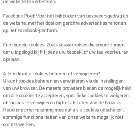
de website te verbeteren.
Facebook Pixel: Voor het bijhouden van bezoekersgedrag op
de website, met het doel om gerichte advertenties te tonen
op het Facebook-platform.
Functionele cookies: Zoals sessiecookies die ervoor zorgen
dat u ingelogd blijft tijdens uw bezoek, of uw taalvoorkeuren
opslaan.
4. Hoe kunt u cookies beheren of verwijderen?
U kunt cookies beheren en verwijderen via de instellingen
van uw browser. De meeste browsers bieden de mogelijkheid
om alle cookies te accepteren, specifieke cookies te weigeren
of cookies te verwijderen bij het afsluiten van de browser.
Houd er echter rekening mee dat als u cookies uitschakelt,
sommige functionaliteiten van onze website mogelijk niet
correct werken.