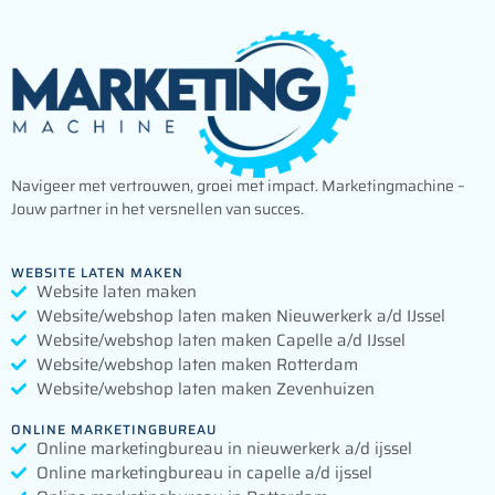
Navigeer met vertrouwen, groei met impact. Marketingmachine –
Jouw partner in het versnellen van succes.
WEBSITE LATEN MAKEN
Website laten maken
Website/webshop laten maken Nieuwerkerk a/d IJssel
Website/webshop laten maken Capelle a/d IJssel
Website/webshop laten maken Rotterdam
Website/webshop laten maken Zevenhuizen
ONLINE MARKETINGBUREAU
Online marketingbureau in nieuwerkerk a/d ijssel
Online marketingbureau in capelle a/d ijssel