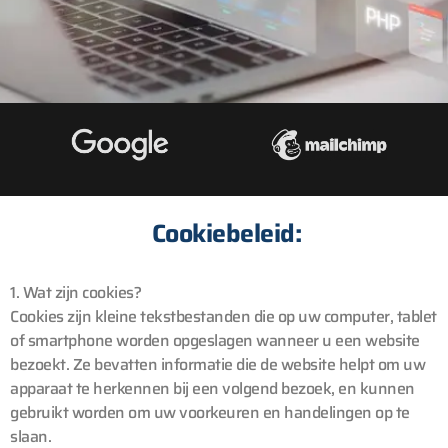
Cookiebeleid:
1. Wat zijn cookies?
Cookies zijn kleine tekstbestanden die op uw computer, tablet
of smartphone worden opgeslagen wanneer u een website
bezoekt. Ze bevatten informatie die de website helpt om uw
apparaat te herkennen bij een volgend bezoek, en kunnen
gebruikt worden om uw voorkeuren en handelingen op te
slaan.