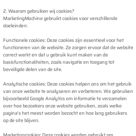
2. Waarom gebruiken wij cookies?
MarketingMachine gebruikt cookies voor verschillende
doeleinden:
Functionele cookies: Deze cookies zijn essentieel voor het
functioneren van de website. Ze zorgen ervoor dat de website
correct werkt en dat u gebruik kunt maken van de
basisfunctionaliteiten, zoals navigatie en toegang tot
beveiligde delen van de site.
Analytische cookies: Deze cookies helpen ons om het gebruik
van onze website te analyseren en verbeteren. We gebruiken
bijvoorbeeld Google Analytics om informatie te verzamelen
over hoe bezoekers onze website gebruiken, zoals welke
pagina’s het meest worden bezocht en hoe lang gebruikers
op de site blijven.
Marketingcookies: Deze cookies worden gebruikt om