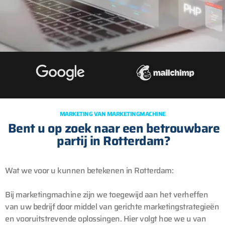
MARKETING VAN MARKETINGMACHINE
Bent u op zoek naar een betrouwbare
partij in Rotterdam?
Wat we voor u kunnen betekenen in Rotterdam:
Bij marketingmachine zijn we toegewijd aan het verheffen
van uw bedrijf door middel van gerichte marketingstrategieën
en vooruitstrevende oplossingen. Hier volgt hoe we u van