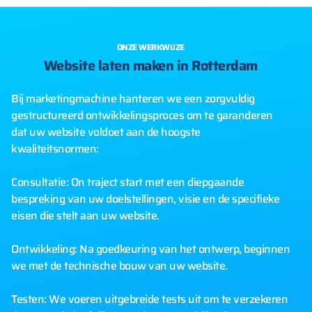
ONZE WERKWIJZE
Website laten maken in Rotterdam
Bij marketingmachine hanteren we een zorgvuldig
gestructureerd ontwikkelingsproces om te garanderen
dat uw website voldoet aan de hoogste
kwaliteitsnormen:
Consultatie: On traject start met een diepgaande
bespreking van uw doelstellingen, visie en de specifieke
eisen die stelt aan uw website.
Ontwikkeling: Na goedkeuring van het ontwerp, beginnen
we met de technische bouw van uw website.
Testen: We voeren uitgebreide tests uit om te verzekeren