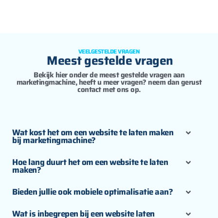
VEELGESTELDE VRAGEN
Meest gestelde vragen
Bekijk hier onder de meest gestelde vragen aan
marketingmachine, heeft u meer vragen? neem dan gerust
contact met ons op.
Wat kost het om een website te laten maken
bij marketingmachine?
Hoe lang duurt het om een website te laten
maken?
Bieden jullie ook mobiele optimalisatie aan?
Wat is inbegrepen bij een website laten