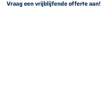
Vraag een vrijblijfende offerte aan!