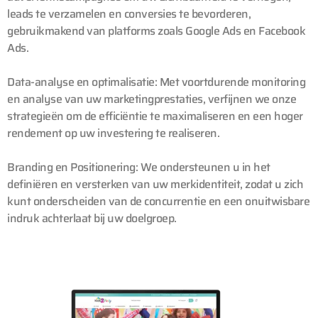
leads te verzamelen en conversies te bevorderen,
gebruikmakend van platforms zoals Google Ads en Facebook
Ads.
Data-analyse en optimalisatie:
Met voortdurende monitoring
en analyse van uw marketingprestaties, verfijnen we onze
strategieën om de efficiëntie te maximaliseren en een hoger
rendement op uw investering te realiseren.
Branding en Positionering:
We ondersteunen u in het
definiëren en versterken van uw merkidentiteit, zodat u zich
kunt onderscheiden van de concurrentie en een onuitwisbare
indruk achterlaat bij uw doelgroep.