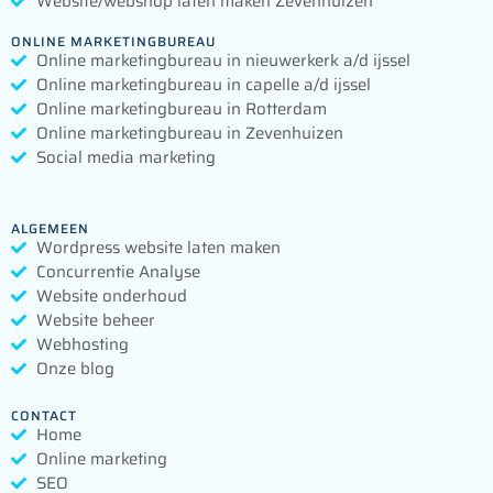
Website/webshop laten maken Zevenhuizen
ONLINE MARKETINGBUREAU
Online marketingbureau in nieuwerkerk a/d ijssel
Online marketingbureau in capelle a/d ijssel
Online marketingbureau in Rotterdam
Online marketingbureau in Zevenhuizen
Social media marketing
ALGEMEEN
Wordpress website laten maken
Concurrentie Analyse
Website onderhoud
Website beheer
Webhosting
Onze blog
CONTACT
Home
Online marketing
SEO