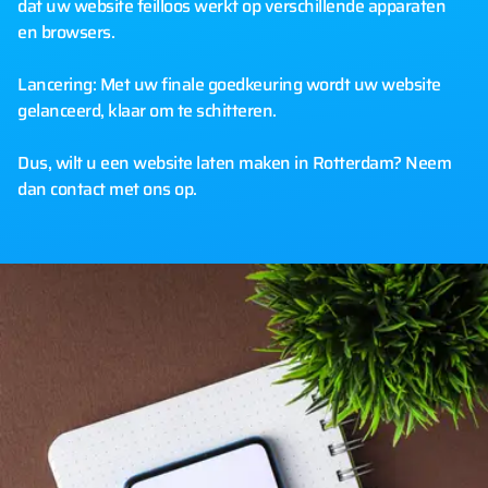
dat uw website feilloos werkt op verschillende apparaten
en browsers.
Lancering: Met uw finale goedkeuring wordt uw website
gelanceerd, klaar om te schitteren.
Dus, wilt u een website laten maken in Rotterdam? Neem
dan contact met ons op.