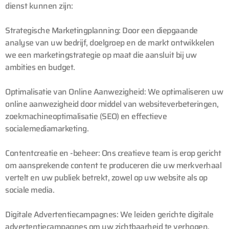
dienst kunnen zijn:
Strategische Marketingplanning:
Door een diepgaande
analyse van uw bedrijf, doelgroep en de markt ontwikkelen
we een marketingstrategie op maat die aansluit bij uw
ambities en budget.
Optimalisatie van Online Aanwezigheid:
We optimaliseren uw
online aanwezigheid door middel van websiteverbeteringen,
zoekmachineoptimalisatie (SEO) en effectieve
socialemediamarketing.
Contentcreatie en -beheer:
Ons creatieve team is erop gericht
om aansprekende content te produceren die uw merkverhaal
vertelt en uw publiek betrekt, zowel op uw website als op
sociale media.
Digitale Advertentiecampagnes:
We leiden gerichte digitale
advertentiecampagnes om uw zichtbaarheid te verhogen,