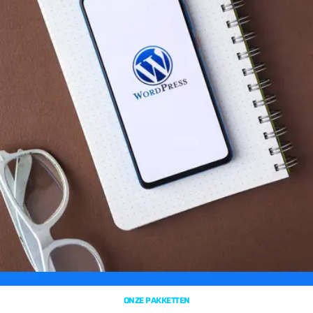
ONZE PAKKETTEN