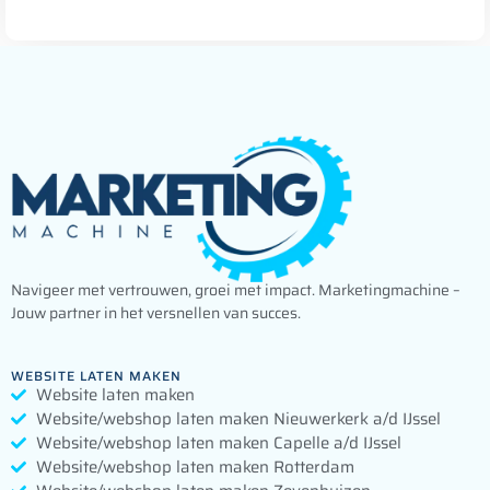
Navigeer met vertrouwen, groei met impact. Marketingmachine –
Jouw partner in het versnellen van succes.
WEBSITE LATEN MAKEN
Website laten maken
Website/webshop laten maken Nieuwerkerk a/d IJssel
Website/webshop laten maken Capelle a/d IJssel
Website/webshop laten maken Rotterdam