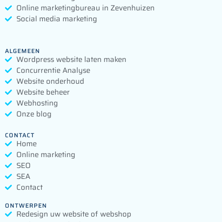
Online marketingbureau in Zevenhuizen
Social media marketing
ALGEMEEN
Wordpress website laten maken
Concurrentie Analyse
Website onderhoud
Website beheer
Webhosting
Onze blog
CONTACT
Home
Online marketing
SEO
SEA
Contact
ONTWERPEN
Redesign uw website of webshop