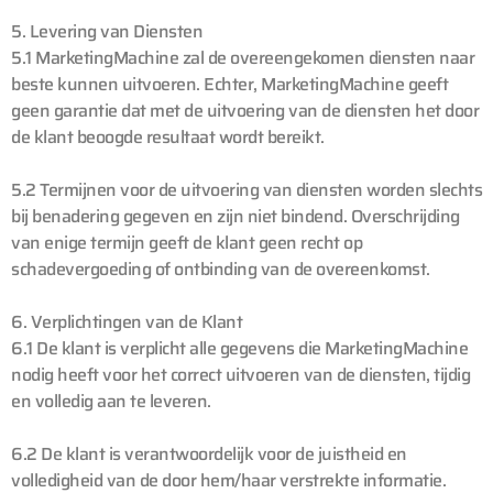
5. Levering van Diensten
5.1 MarketingMachine zal de overeengekomen diensten naar
beste kunnen uitvoeren. Echter, MarketingMachine geeft
geen garantie dat met de uitvoering van de diensten het door
de klant beoogde resultaat wordt bereikt.
5.2 Termijnen voor de uitvoering van diensten worden slechts
bij benadering gegeven en zijn niet bindend. Overschrijding
van enige termijn geeft de klant geen recht op
schadevergoeding of ontbinding van de overeenkomst.
6. Verplichtingen van de Klant
6.1 De klant is verplicht alle gegevens die MarketingMachine
nodig heeft voor het correct uitvoeren van de diensten, tijdig
en volledig aan te leveren.
6.2 De klant is verantwoordelijk voor de juistheid en
volledigheid van de door hem/haar verstrekte informatie.