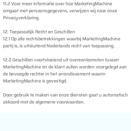
11.2 Voor meer informatie over hoe MarketingMachine
omgaat met persoonsgegevens, verwijzen wij naar onze
Privacyverklaring.
12. Toepasselijk Recht en Geschillen
12.1 Op alle rechtsbetrekkingen waarbij MarketingMachine
partij is, is uitsluitend Nederlands recht van toepassing.
12.2 Geschillen voortvloeiend uit overeenkomsten tussen
MarketingMachine en de klant zullen worden voorgelegd aan
de bevoegde rechter in het arrondissement waarin
MarketingMachine is gevestigd.
Door gebruik te maken van onze diensten gaat u automatisch
akkoord met de algemene voorwaarden.