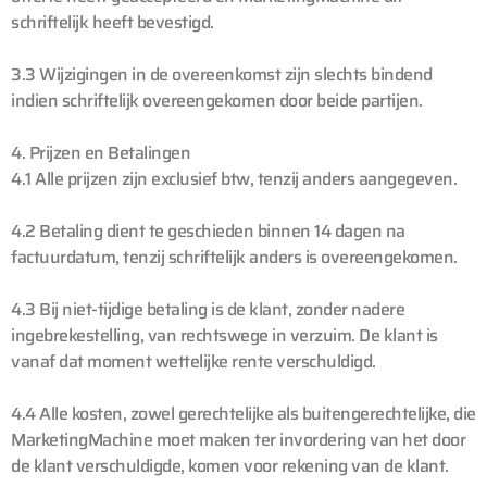
schriftelijk heeft bevestigd.
3.3 Wijzigingen in de overeenkomst zijn slechts bindend
indien schriftelijk overeengekomen door beide partijen.
4. Prijzen en Betalingen
4.1 Alle prijzen zijn exclusief btw, tenzij anders aangegeven.
4.2 Betaling dient te geschieden binnen 14 dagen na
factuurdatum, tenzij schriftelijk anders is overeengekomen.
4.3 Bij niet-tijdige betaling is de klant, zonder nadere
ingebrekestelling, van rechtswege in verzuim. De klant is
vanaf dat moment wettelijke rente verschuldigd.
4.4 Alle kosten, zowel gerechtelijke als buitengerechtelijke, die
MarketingMachine moet maken ter invordering van het door
de klant verschuldigde, komen voor rekening van de klant.