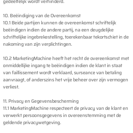
gedeeltelijk wordt verhinderd.
10. Beëindiging van de Overeenkomst
10.1 Beide partijen kunnen de overeenkomst schriftelijk
beëindigen indien de andere partij, na een deugdelijke
schriftelijke ingebrekestelling, toerekenbaar tekortschiet in de
nakoming van zijn verplichtingen.
10.2 MarketingMachine heeft het recht de overeenkomst met
onmiddellijke ingang te beëindigen indien de klant in staat
van faillissement wordt verklaard, surseance van betaling
aanvraagt, of anderszins het vrije beheer over zijn vermogen
verliest.
11. Privacy en Gegevensbescherming
11.1 MarketingMachine respecteert de privacy van de klant en
verwerkt persoonsgegevens in overeenstemming met de
geldende privacywetgeving.