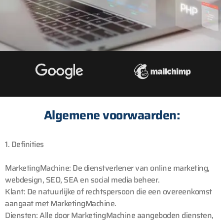
Algemene voorwaarden:
1. Definities
MarketingMachine: De dienstverlener van online marketing,
webdesign, SEO, SEA en social media beheer.
Klant: De natuurlijke of rechtspersoon die een overeenkomst
aangaat met MarketingMachine.
Diensten: Alle door MarketingMachine aangeboden diensten,