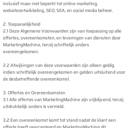
inclusief maar niet beperkt tot online marketing,
websiteontwikkeling, SEO, SEA, en social media beheer.
2. Toepasselijkheid
2.1 Deze Algemene Voorwaarden zijn van toepassing op alle
offertes, overeenkomsten, en leveringen van diensten door
MarketingMachine, tenzij schriftelijk anders
overeengekomen.
2.2 Afwijkingen van deze voorwaarden zijn alleen geldig
indien schriftelijk overeengekomen en gelden uitsluitend voor
de desbetreffende overeenkomst.
3. Offertes en Overeenkomsten
3.1 Alle offertes van MarketingMachine zijn vrijblijvend, tenzij
uitdrukkelijk anders is vermeld.
3.2 Een overeenkomst komt tot stand nadat de klant een
offerte heeft geaccepteerd en MarketingMachine dit