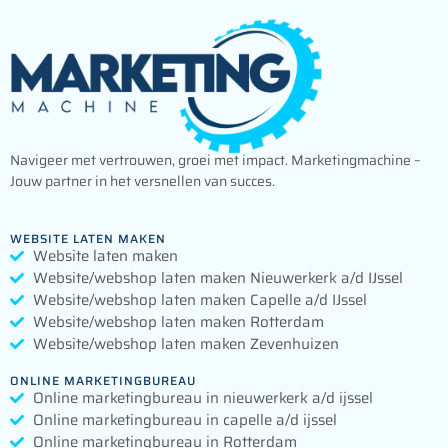
Navigeer met vertrouwen, groei met impact. Marketingmachine –
Jouw partner in het versnellen van succes.
WEBSITE LATEN MAKEN
Website laten maken
Website/webshop laten maken Nieuwerkerk a/d IJssel
Website/webshop laten maken Capelle a/d IJssel
Website/webshop laten maken Rotterdam
Website/webshop laten maken Zevenhuizen
ONLINE MARKETINGBUREAU
Online marketingbureau in nieuwerkerk a/d ijssel
Online marketingbureau in capelle a/d ijssel
Online marketingbureau in Rotterdam