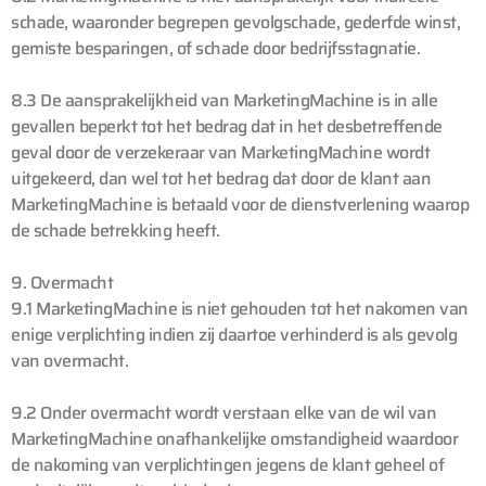
schade, waaronder begrepen gevolgschade, gederfde winst,
gemiste besparingen, of schade door bedrijfsstagnatie.
8.3 De aansprakelijkheid van MarketingMachine is in alle
gevallen beperkt tot het bedrag dat in het desbetreffende
geval door de verzekeraar van MarketingMachine wordt
uitgekeerd, dan wel tot het bedrag dat door de klant aan
MarketingMachine is betaald voor de dienstverlening waarop
de schade betrekking heeft.
9. Overmacht
9.1 MarketingMachine is niet gehouden tot het nakomen van
enige verplichting indien zij daartoe verhinderd is als gevolg
van overmacht.
9.2 Onder overmacht wordt verstaan elke van de wil van
MarketingMachine onafhankelijke omstandigheid waardoor
de nakoming van verplichtingen jegens de klant geheel of