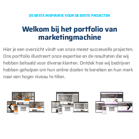
DE BESTE INSPIRATIE VOOR DE BESTE PROJECTEN
Welkom bij het portfolio van
marketingmachine
Hier je een overzicht vindt van onze meest succesvolle projecten.
Ons portfolio illustreert onze expertise en de resultaten die wij
hebben behaald voor diverse klanten. Ontdek hoe wij bedrijven
hebben geholpen om hun online doelen te bereiken en hun merk
naar een hoger niveau te tillen.