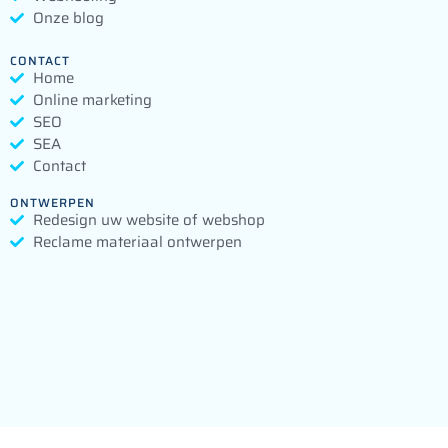
Onze blog
CONTACT
Home
Online marketing
SEO
SEA
Contact
ONTWERPEN
Redesign uw website of webshop
Reclame materiaal ontwerpen