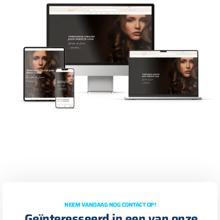
NEEM VANDAAG NOG CONTACT OP!
Geïnteresseerd in een van onze