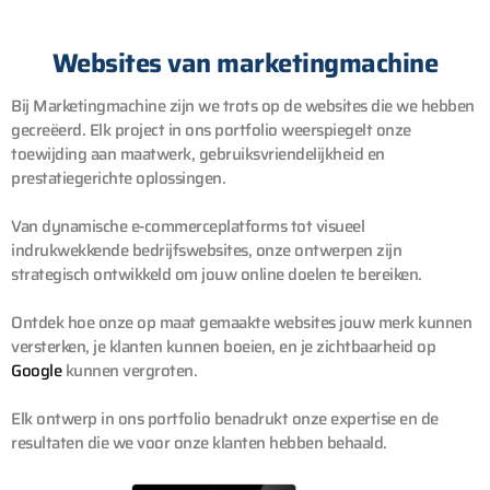
Websites van marketingmachine
Bij Marketingmachine zijn we trots op de websites die we hebben
gecreëerd. Elk project in ons portfolio weerspiegelt onze
toewijding aan maatwerk, gebruiksvriendelijkheid en
prestatiegerichte oplossingen.
Van dynamische e-commerceplatforms tot visueel
indrukwekkende bedrijfswebsites, onze ontwerpen zijn
strategisch ontwikkeld om jouw online doelen te bereiken.
Ontdek hoe onze op maat gemaakte websites jouw merk kunnen
versterken, je klanten kunnen boeien, en je zichtbaarheid op
Google
kunnen vergroten.
Elk ontwerp in ons portfolio benadrukt onze expertise en de
resultaten die we voor onze klanten hebben behaald.