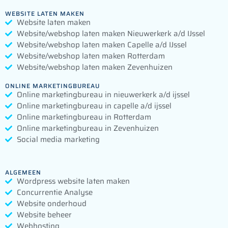
WEBSITE LATEN MAKEN
Website laten maken
Website/webshop laten maken Nieuwerkerk a/d IJssel
Website/webshop laten maken Capelle a/d IJssel
Website/webshop laten maken Rotterdam
Website/webshop laten maken Zevenhuizen
ONLINE MARKETINGBUREAU
Online marketingbureau in nieuwerkerk a/d ijssel
Online marketingbureau in capelle a/d ijssel
Online marketingbureau in Rotterdam
Online marketingbureau in Zevenhuizen
Social media marketing
ALGEMEEN
Wordpress website laten maken
Concurrentie Analyse
Website onderhoud
Website beheer
Webhosting