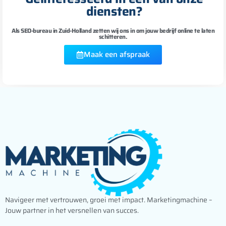
diensten?
Als SEO-bureau in Zuid-Holland zetten wij ons in om jouw bedrijf online te laten
schitteren.
Maak een afspraak
Navigeer met vertrouwen, groei met impact. Marketingmachine –
Jouw partner in het versnellen van succes.